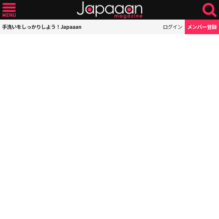
手洗いをしっかりしよう！Japaaan
ログイン
メンバー登録