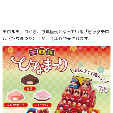
チロルチョコから、毎年恒例となっている
「ビッグチロ
ル〈ひなまつり〉」
が、今年も発売されます。