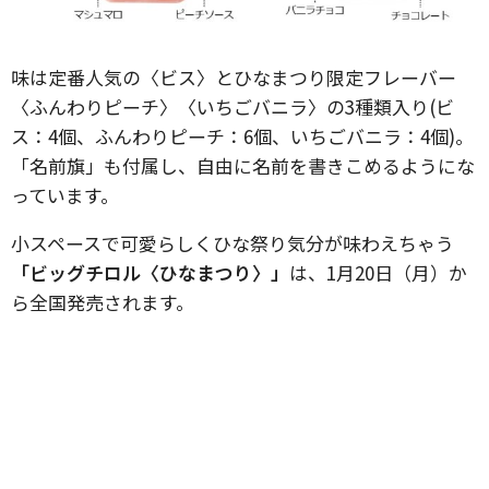
味は定番人気の〈ビス〉とひなまつり限定フレーバー
〈ふんわりピーチ〉〈いちごバニラ〉の3種類入り(ビ
ス：4個、ふんわりピーチ：6個、いちごバニラ：4個)。
「名前旗」も付属し、自由に名前を書きこめるようにな
っています。
小スペースで可愛らしくひな祭り気分が味わえちゃう
「ビッグチロル〈ひなまつり〉」
は、1月20日（月）か
ら全国発売されます。