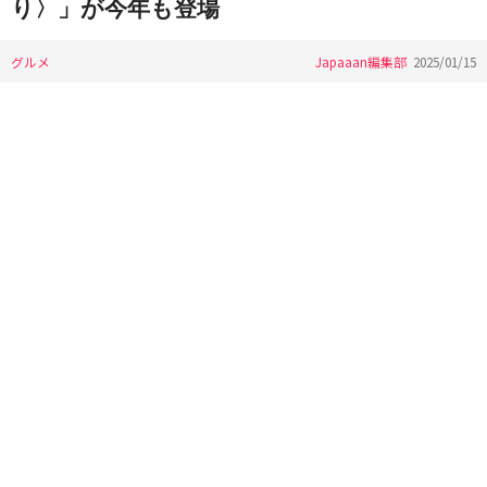
り〉」が今年も登場
グルメ
Japaaan編集部
2025/01/15