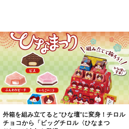
外箱を組み立てると”ひな壇”に変身！チロル
チョコから「ビッグチロル〈ひなまつ