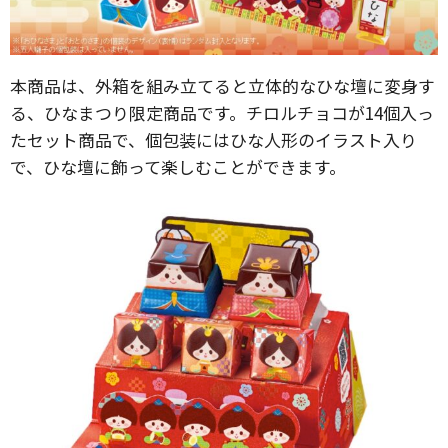
本商品は、外箱を組み立てると立体的なひな壇に変身す
る、ひなまつり限定商品です。チロルチョコが14個入っ
たセット商品で、個包装にはひな人形のイラスト入り
で、ひな壇に飾って楽しむことができます。