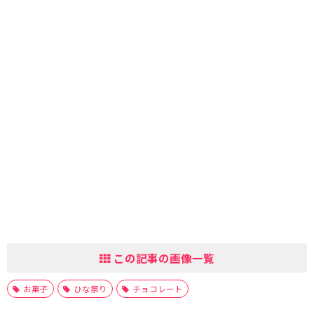
この記事の画像一覧
お菓子
ひな祭り
チョコレート