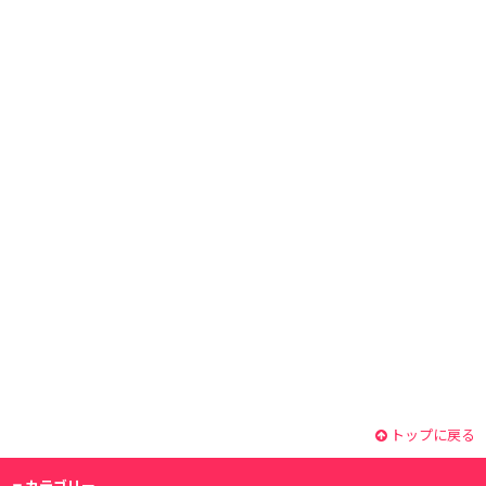
トップに戻る
カテゴリー