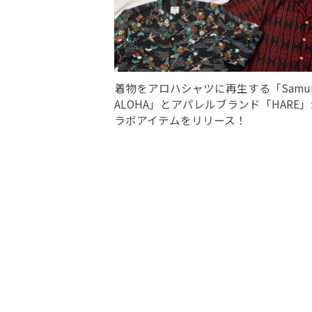
着物をアロハシャツに再生する「Samur
ALOHA」とアパレルブランド「HARE
ラボアイテムをリリース！