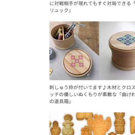
に対戦相手が現れてもすぐ対局できる
リュック」
刺しゅう枠が付いてます♪木材とクロ
ッチの優しいぬくもりが素敵な「曲げ
の道具箱」