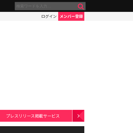
ログイン
メンバー登録
プレスリリース掲載サービス