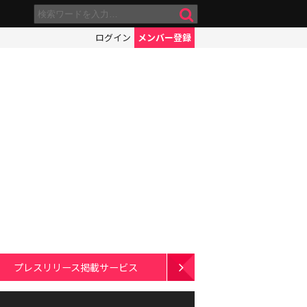
ログイン
メンバー登録
プレスリリース掲載サービス