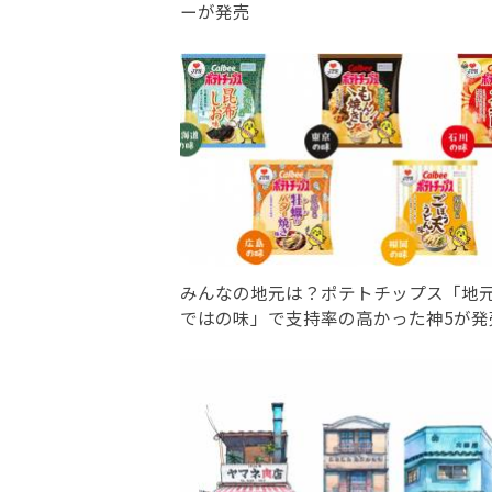
ーが発売
みんなの地元は？ポテトチップス「地
ではの味」で支持率の高かった神5が発