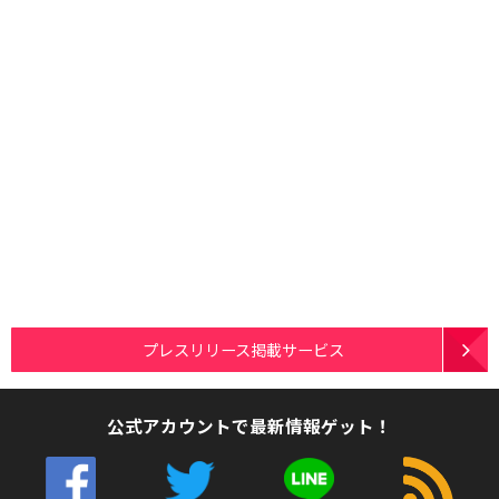
プレスリリース掲載サービス
公式アカウントで最新情報ゲット！