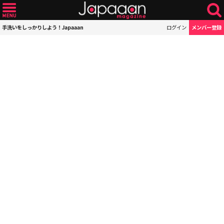
手洗いをしっかりしよう！Japaaan
ログイン
メンバー登録