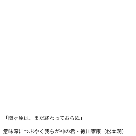
「関ヶ原は、まだ終わっておらぬ」
意味深につぶやく我らが神の君・徳川家康（松本潤）