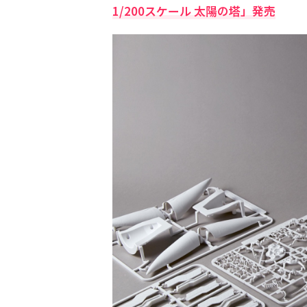
1/200スケール 太陽の塔」発売