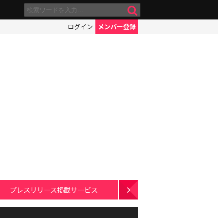
ログイン
メンバー登録
プレスリリース掲載サービス