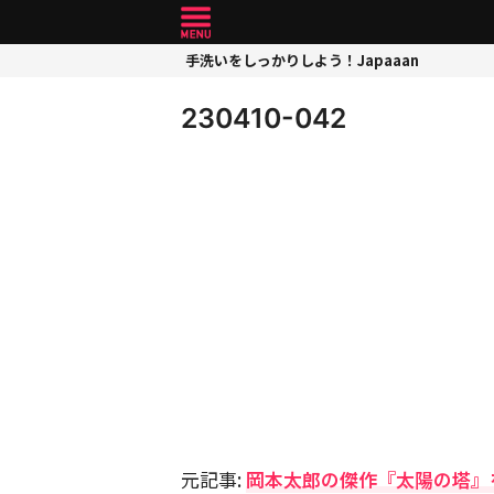
手洗いをしっかりしよう！Japaaan
230410-042
元記事:
岡本太郎の傑作『太陽の塔』