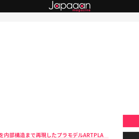
を内部構造まで再現したプラモデルARTPLA