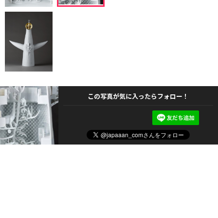
この写真が気に入ったらフォロー！