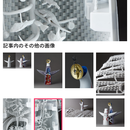
記事内のその他の画像