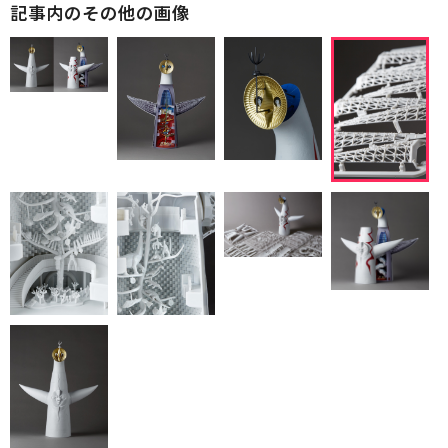
記事内のその他の画像