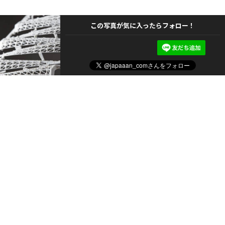
この写真が気に入ったらフォロー！