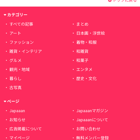
カテゴリー
すべての記事
まとめ
アート
日本画・浮世絵
ファッション
着物・和服
雑貨・インテリア
和雑貨
グルメ
和菓子
観光・地域
エンタメ
暮らし
歴史・文化
古写真
ページ
Japaaan
Japaaanマガジン
お知らせ
Japaaanについて
広告掲載について
お問い合わせ
マイページ
無料メンバー登録