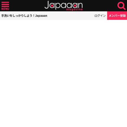
手洗いをしっかりしよう！Japaaan
ログイン
メンバー登録