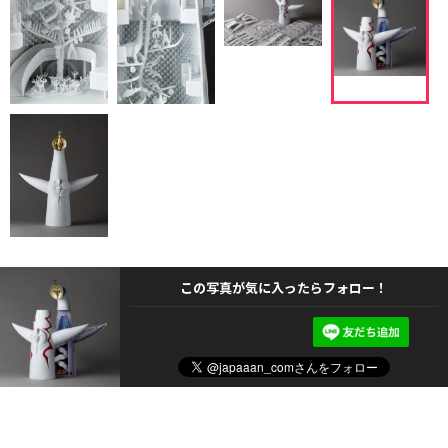
この写真が気に入ったらフォロー！