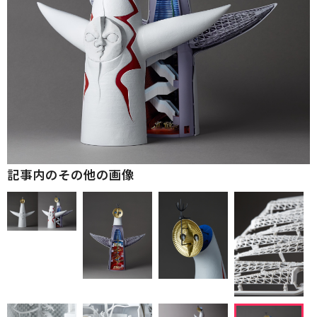
記事内のその他の画像