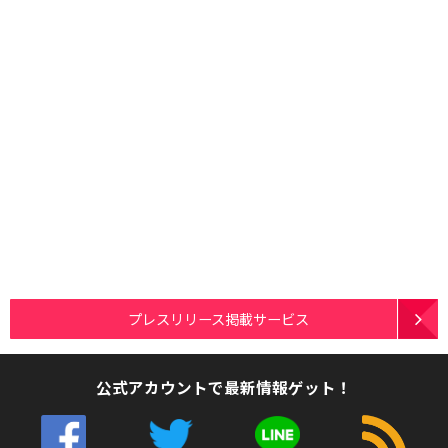
プレスリリース掲載サービス
公式アカウントで最新情報ゲット！