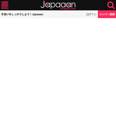
手洗いをしっかりしよう！Japaaan
ログイン
メンバー登録