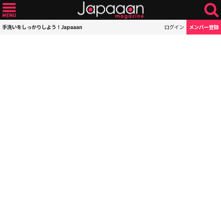
手洗いをしっかりしよう！Japaaan
ログイン
メンバー登録