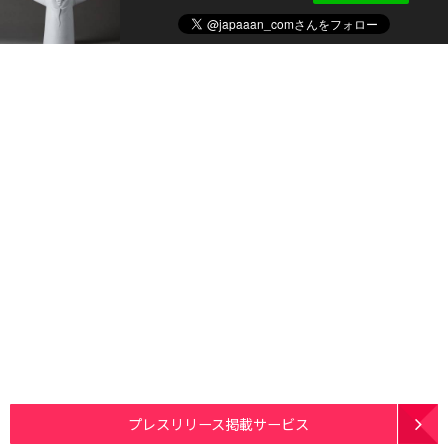
プレスリリース掲載サービス