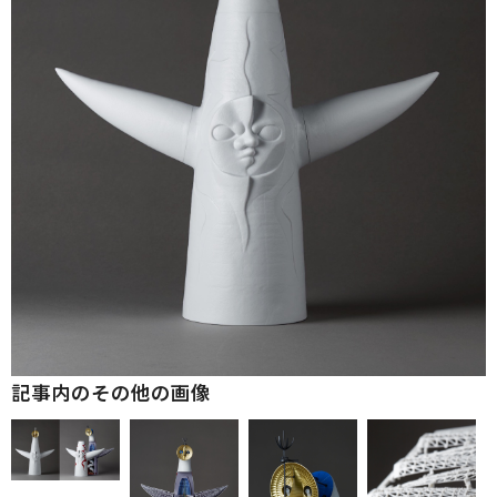
記事内のその他の画像