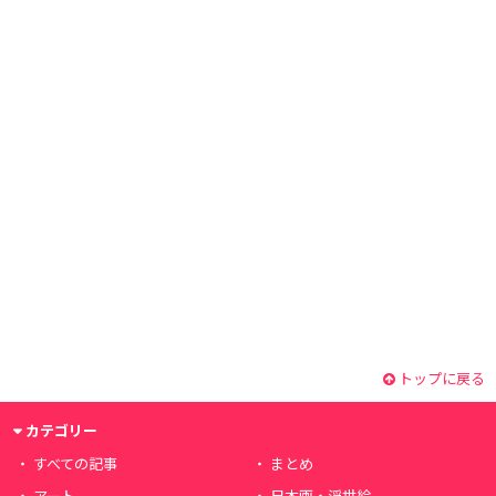
トップに戻る
カテゴリー
すべての記事
まとめ
アート
日本画・浮世絵