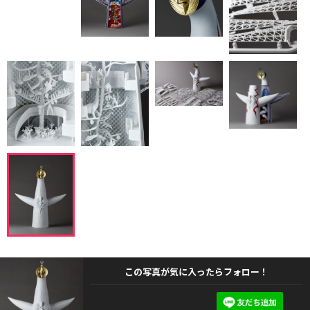
この写真が気に入ったらフォロー！