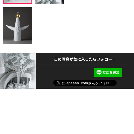
この写真が気に入ったらフォロー！