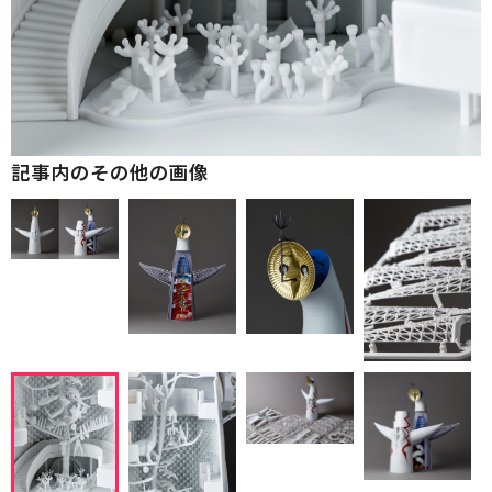
記事内のその他の画像