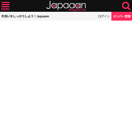
手洗いをしっかりしよう！Japaaan
ログイン
メンバー登録