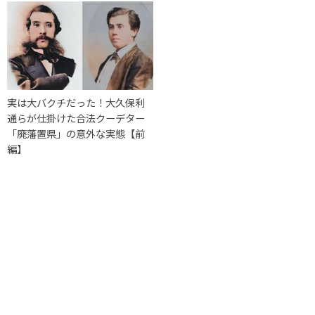
実は大バクチだった！大久保利
通らが仕掛けた合法クーデター
「廃藩置県」の意外な実態【前
編】