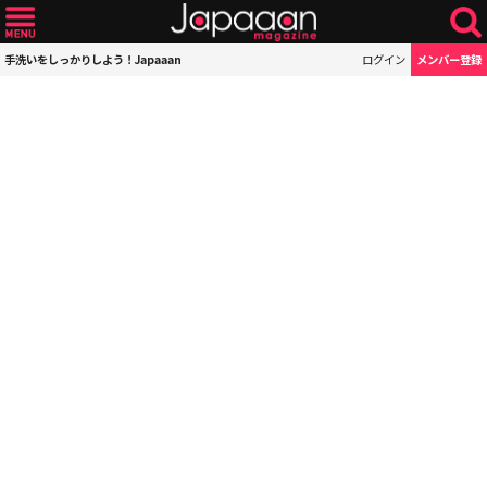
手洗いをしっかりしよう！Japaaan
ログイン
メンバー登録