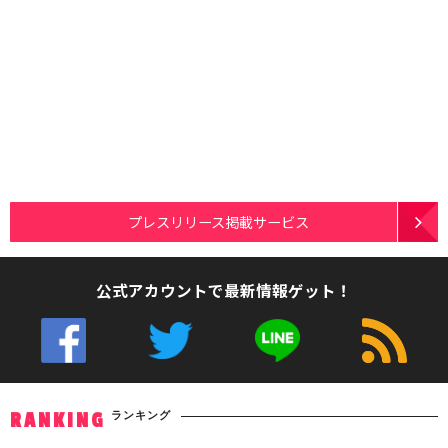
プレスリリース掲載サービス
公式アカウントで最新情報ゲット！
ランキング
RANKING