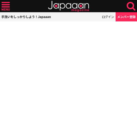
手洗いをしっかりしよう！Japaaan
ログイン
メンバー登録