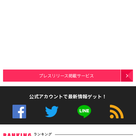
プレスリリース掲載サービス
公式アカウントで最新情報ゲット！
ランキング