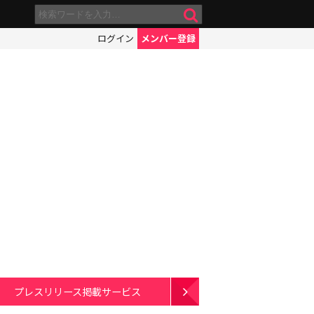
ログイン
メンバー登録
プレスリリース掲載サービス