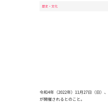
歴史・文化
令和4年（2022年）11月27日（日
が開催されるとのこと。