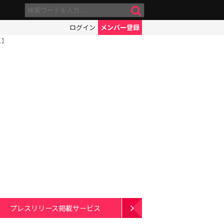
ログイン
メンバー登録
人】
プレスリリース掲載サービス