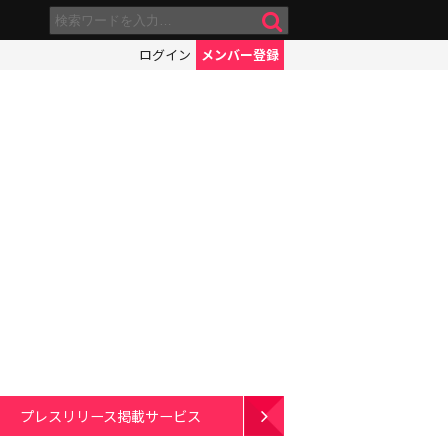
ログイン
メンバー登録
プレスリリース掲載サービス