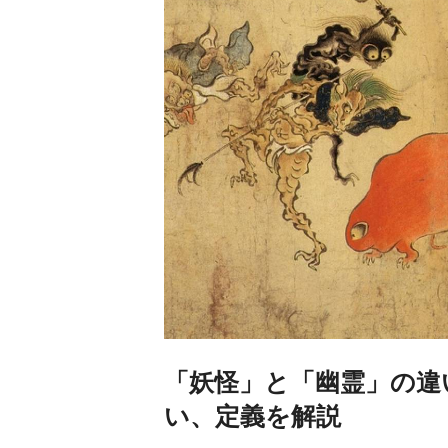
「妖怪」と「幽霊」の違
い、定義を解説