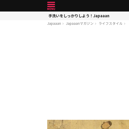
手洗いをしっかりしよう！Japaaan
Japaaan
Japaaanマガジン
ライフスタイル