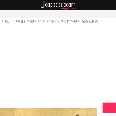
「妖怪」と「幽霊」の違いって知ってる？それぞれの違い、定義を解説