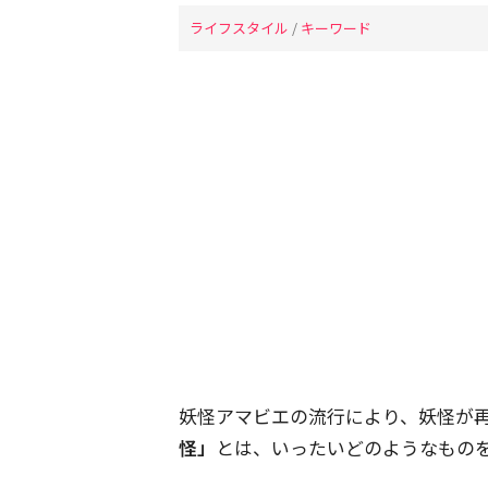
ライフスタイル
/
キーワード
妖怪アマビエの流行により、妖怪が
怪」
とは、いったいどのようなもの