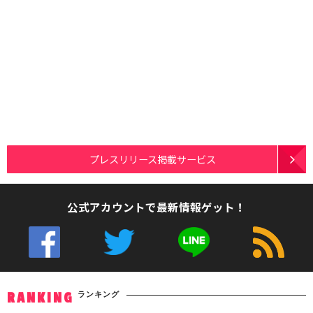
プレスリリース掲載サービス
公式アカウントで最新情報ゲット！
ランキング
RANKING