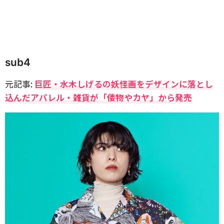
sub4
元記事:
巨匠・水木しげるの妖怪画をデザインに落とし
込んだアパレル・雑貨が「倭物やカヤ」から発売