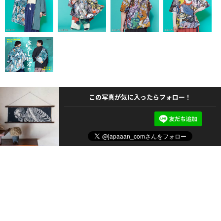
この写真が気に入ったらフォロー！