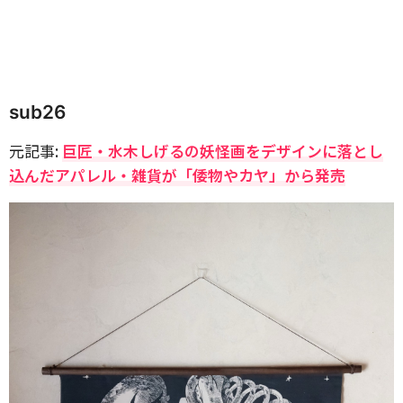
sub26
元記事:
巨匠・水木しげるの妖怪画をデザインに落とし
込んだアパレル・雑貨が「倭物やカヤ」から発売