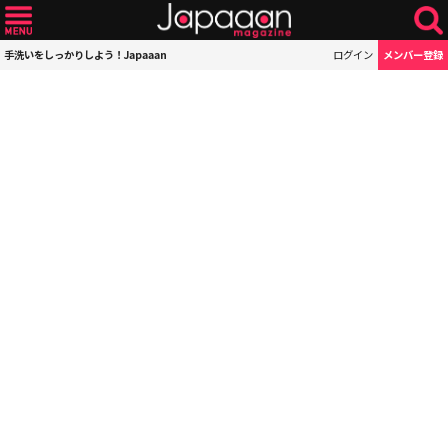
手洗いをしっかりしよう！Japaaan
ログイン
メンバー登録