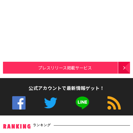
プレスリリース掲載サービス
公式アカウントで最新情報ゲット！
ランキング
RANKING