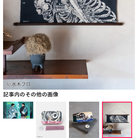
記事内のその他の画像