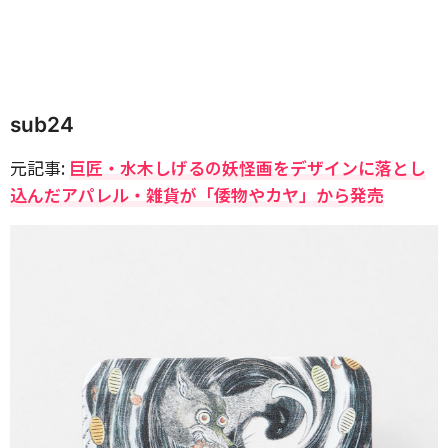
sub24
元記事:
巨匠・水木しげるの妖怪画をデザインに落とし
込んだアパレル・雑貨が「倭物やカヤ」から発売