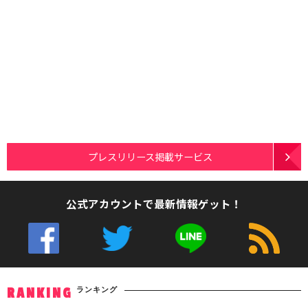
プレスリリース掲載サービス
公式アカウントで最新情報ゲット！
ランキング
RANKING