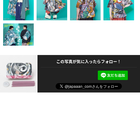
この写真が気に入ったらフォロー！