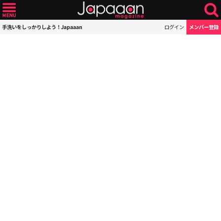
手洗いをしっかりしよう！Japaaan
ログイン
メンバー登録