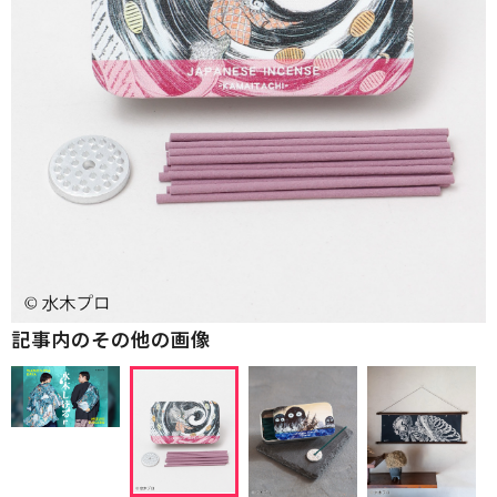
記事内のその他の画像