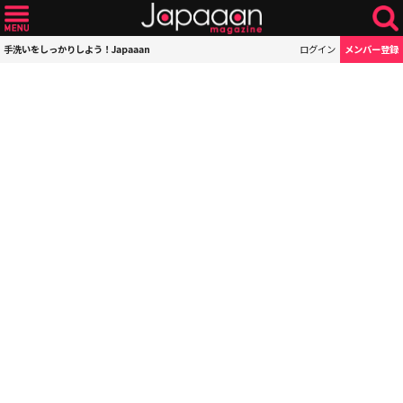
手洗いをしっかりしよう！Japaaan
ログイン
メンバー登録