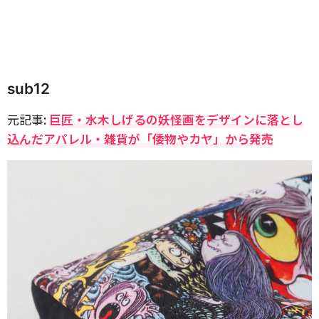
sub12
元記事:
巨匠・水木しげるの妖怪画をデザインに落とし
込んだアパレル・雑貨が「倭物やカヤ」から発売