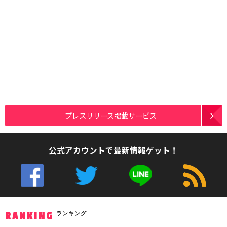
プレスリリース掲載サービス
公式アカウントで最新情報ゲット！
ランキング
RANKING