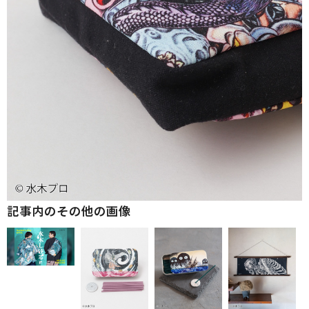
記事内のその他の画像