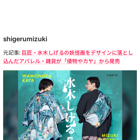
shigerumizuki
元記事:
巨匠・水木しげるの妖怪画をデザインに落とし
込んだアパレル・雑貨が「倭物やカヤ」から発売