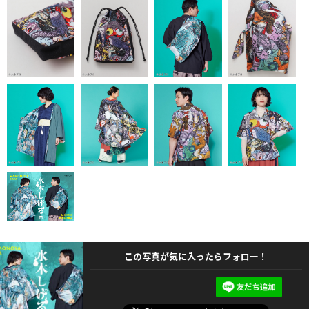
この写真が気に入ったらフォロー！