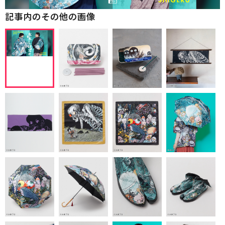
記事内のその他の画像