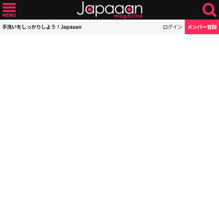
手洗いをしっかりしよう！Japaaan
ログイン
メンバー登録