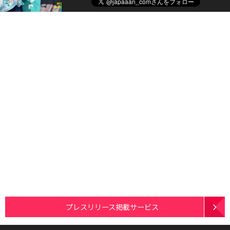
プレスリリース掲載サービス