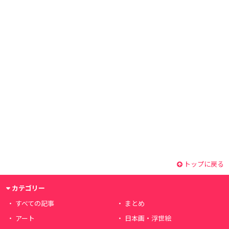
トップに戻る
カテゴリー
すべての記事
まとめ
アート
日本画・浮世絵