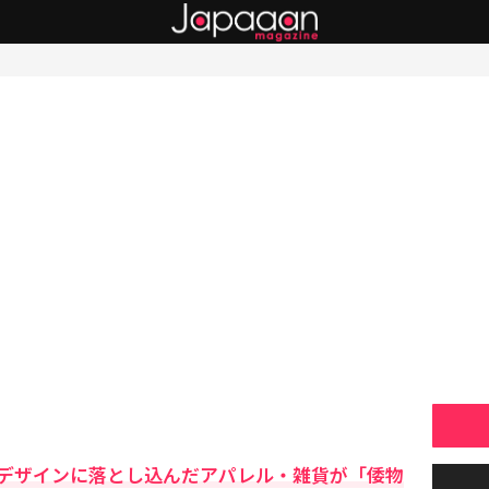
デザインに落とし込んだアパレル・雑貨が「倭物