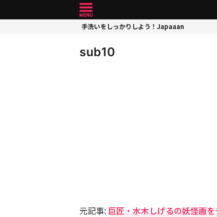
手洗いをしっかりしよう！Japaaan
sub10
元記事:
巨匠・水木しげるの妖怪画を