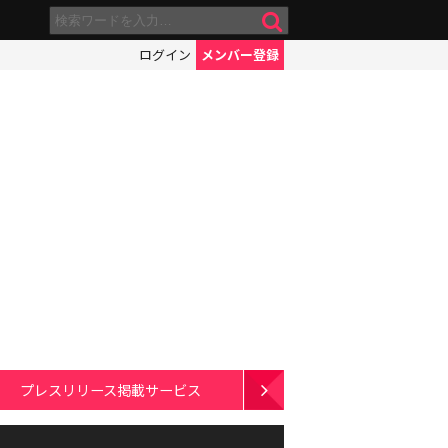
ログイン
メンバー登録
プレスリリース掲載サービス