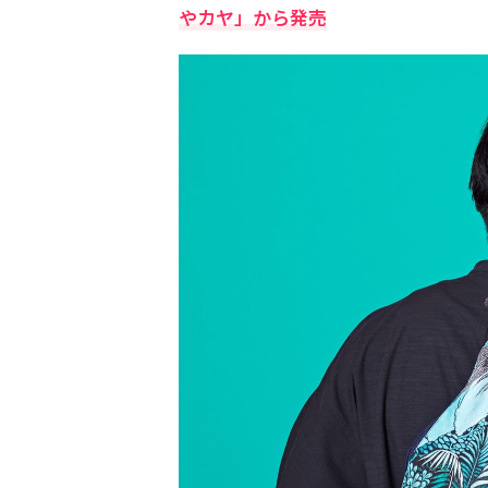
やカヤ」から発売