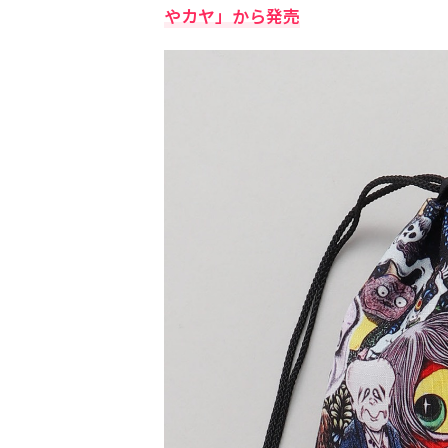
やカヤ」から発売