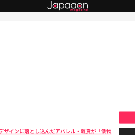
デザインに落とし込んだアパレル・雑貨が「倭物