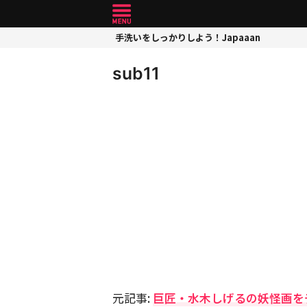
手洗いをしっかりしよう！Japaaan
sub11
元記事:
巨匠・水木しげるの妖怪画を