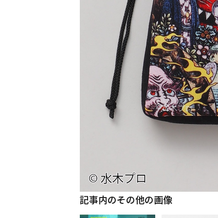
記事内のその他の画像