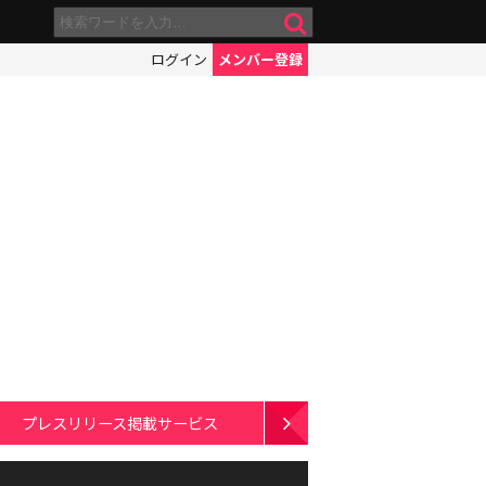
ログイン
メンバー登録
プレスリリース掲載サービス