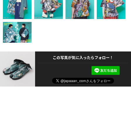
この写真が気に入ったらフォロー！