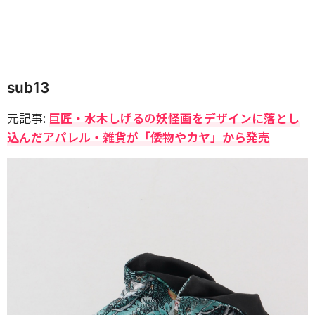
sub13
元記事:
巨匠・水木しげるの妖怪画をデザインに落とし
込んだアパレル・雑貨が「倭物やカヤ」から発売