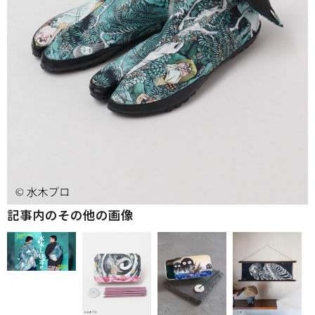
記事内のその他の画像