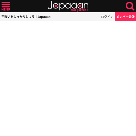
手洗いをしっかりしよう！Japaaan
ログイン
メンバー登録