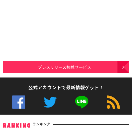
プレスリリース掲載サービス
公式アカウントで最新情報ゲット！
ランキング
RANKING