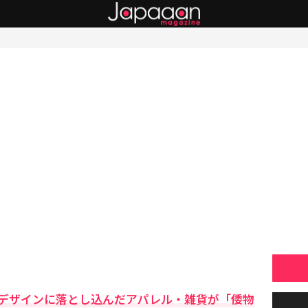
デザインに落とし込んだアパレル・雑貨が「倭物