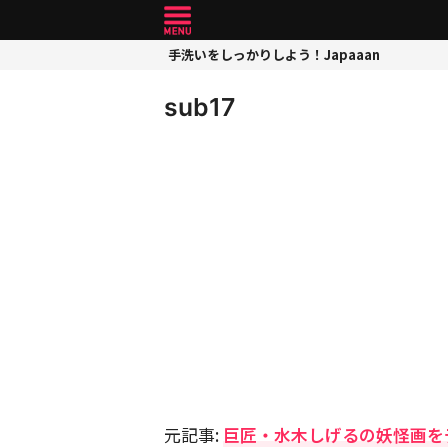
手洗いをしっかりしよう！Japaaan
sub17
元記事:
巨匠・水木しげるの妖怪画を