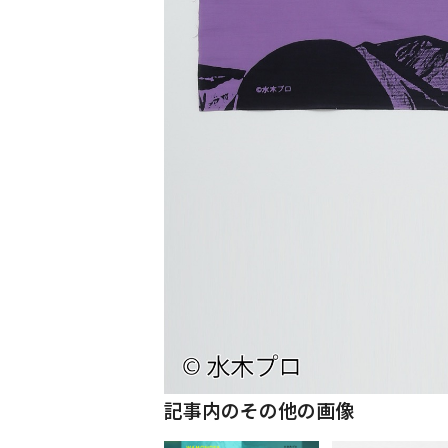
記事内のその他の画像