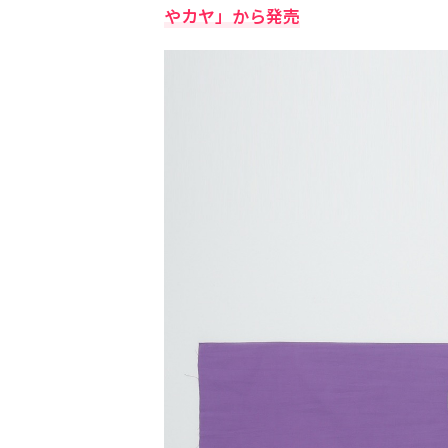
やカヤ」から発売