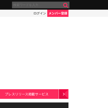
ログイン
メンバー登録
プレスリリース掲載サービス