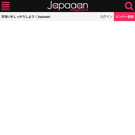
手洗いをしっかりしよう！Japaaan
ログイン
メンバー登録