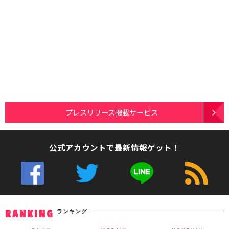
プレスリリース掲載サービス
公式アカウントで最新情報ゲット！
ランキング
RANKING