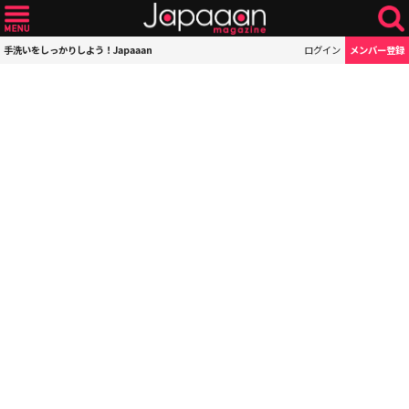
手洗いをしっかりしよう！Japaaan
ログイン
メンバー登録