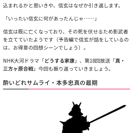
込まれるかと思いきや、信玄はなぜか引き返します。
「いったい信玄に何があったんじゃ……」
信玄は既に亡くなっており、その死を伏せるため影武者
を立てていたようです（予告編で信玄が話をしているの
は、お得意の回想シーンでしょう）。
NHK大河ドラマ「
どうする家康
」、第18回放送「
真・
三方ヶ原合戦
」今回も振り返っていきましょう。
酔いどれサムライ・本多忠真の最期