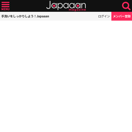
手洗いをしっかりしよう！Japaaan
ログイン
メンバー登録