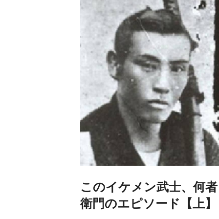
このイケメン武士、何者
衛門のエピソード【上】