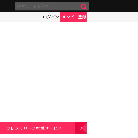
ログイン
メンバー登録
プレスリリース掲載サービス