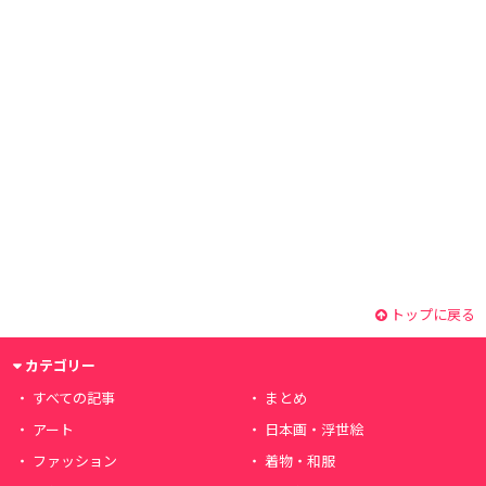
トップに戻る
カテゴリー
すべての記事
まとめ
アート
日本画・浮世絵
ファッション
着物・和服