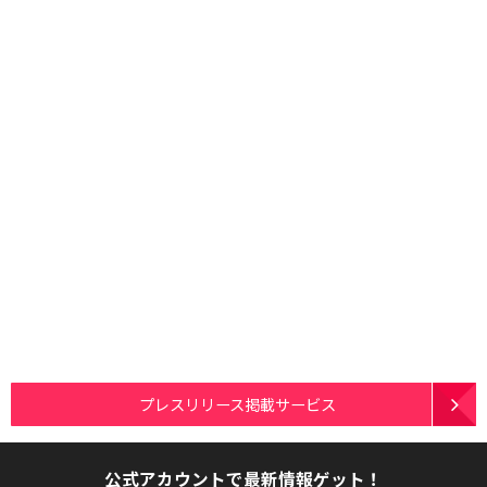
プレスリリース掲載サービス
公式アカウントで最新情報ゲット！