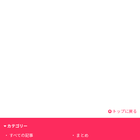
トップに戻る
カテゴリー
すべての記事
まとめ