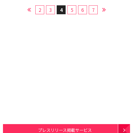
2
3
4
5
6
7
プレスリリース掲載サービス