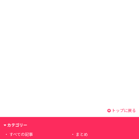
トップに戻る
カテゴリー
すべての記事
まとめ