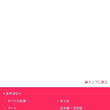
トップに戻る
カテゴリー
すべての記事
まとめ
アート
日本画・浮世絵