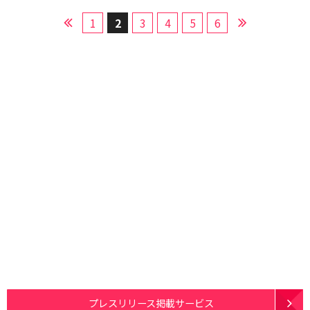
1
2
3
4
5
6
プレスリリース掲載サービス