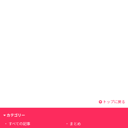
トップに戻る
カテゴリー
すべての記事
まとめ