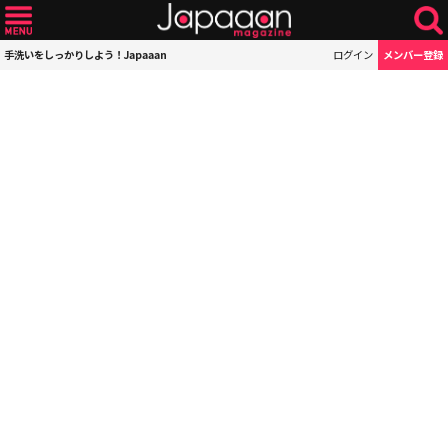
手洗いをしっかりしよう！Japaaan
ログイン
メンバー登録