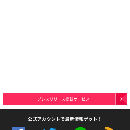
プレスリリース掲載サービス
公式アカウントで最新情報ゲット！