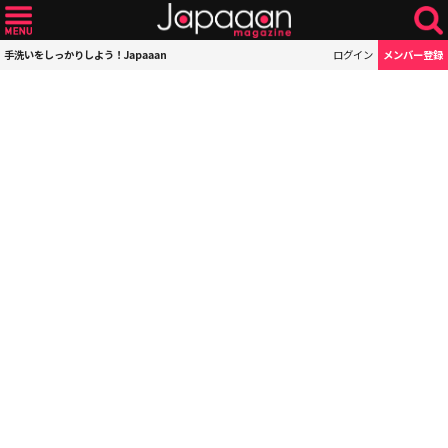
手洗いをしっかりしよう！Japaaan
ログイン
メンバー登録