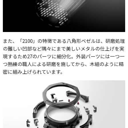
また、「2100」の特徴である八角形ベゼルは、研磨処理
の難しい凹部など隅々にまで美しいメタルの仕上げを実
現するため27のパーツに細分化。外装パーツには一つ一
つ熟練の職人による研磨を施してから、木組のように精
密に組み上げられています。