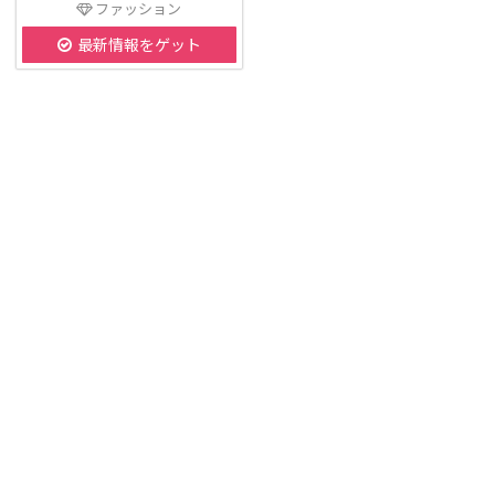
ファッション
最新情報をゲット