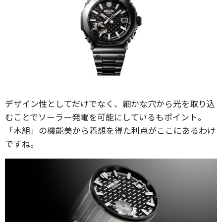
デザイン性としてだけでなく、細かな穴から光を取り込
むことでソーラー発電を可能にしているもポイント。
「木組」の機能美から着想を得た利点がここにあるわけ
ですね。