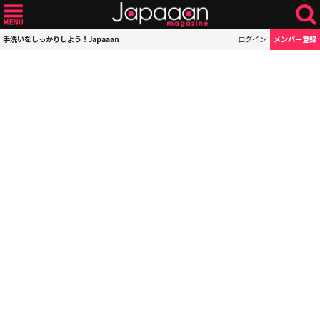
手洗いをしっかりしよう！Japaaan
ログイン
メンバー登録