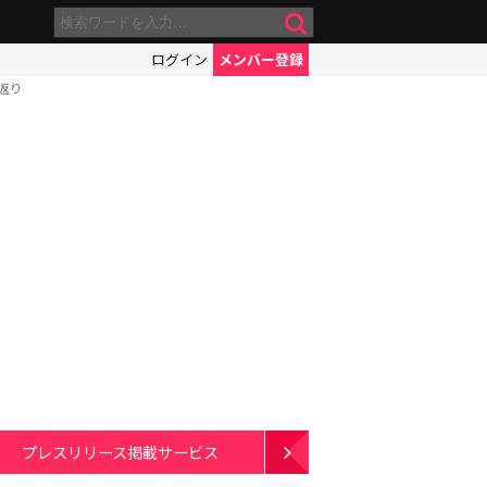
ログイン
メンバー登録
返り
プレスリリース掲載サービス