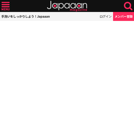
手洗いをしっかりしよう！Japaaan
ログイン
メンバー登録