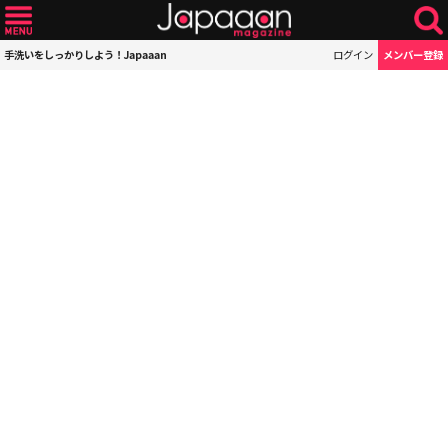
手洗いをしっかりしよう！Japaaan
ログイン
メンバー登録