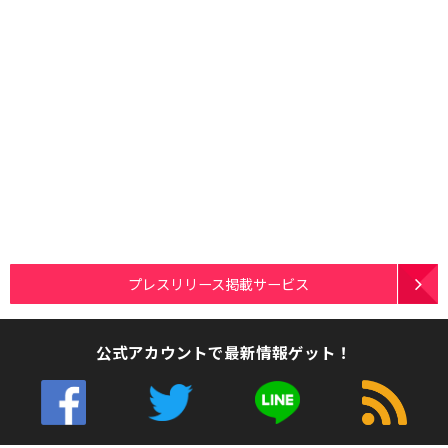
プレスリリース掲載サービス
公式アカウントで最新情報ゲット！