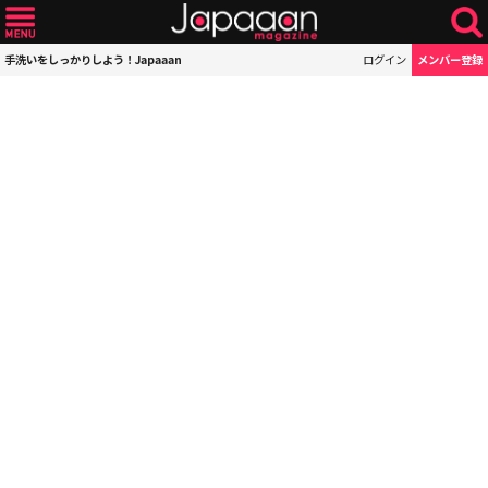
手洗いをしっかりしよう！Japaaan
ログイン
メンバー登録