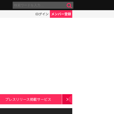
ログイン
メンバー登録
プレスリリース掲載サービス