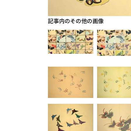
記事内のその他の画像