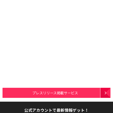
プレスリリース掲載サービス
公式アカウントで最新情報ゲット！