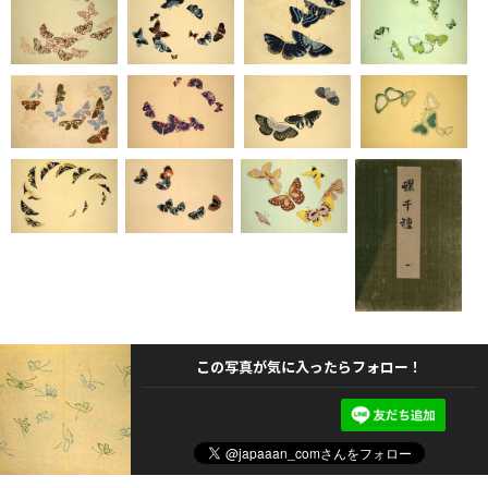
この写真が気に入ったらフォロー！