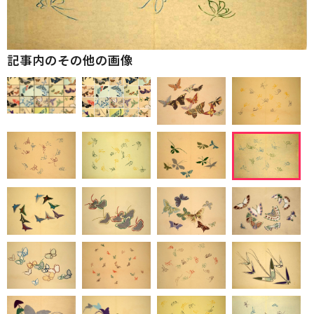
記事内のその他の画像