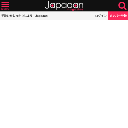
手洗いをしっかりしよう！Japaaan
ログイン
メンバー登録