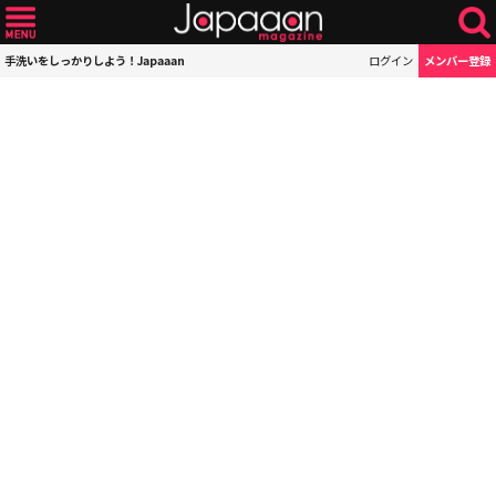
手洗いをしっかりしよう！Japaaan
ログイン
メンバー登録