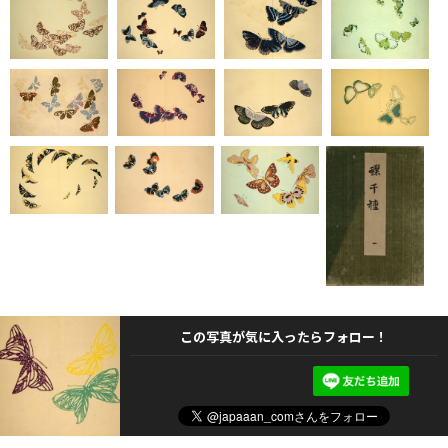
この写真が気に入ったらフォロー！