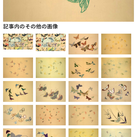
記事内のその他の画像