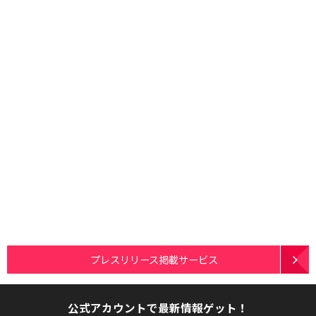
プレスリリース掲載サービス
公式アカウントで最新情報ゲット！