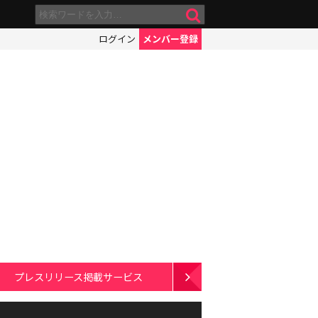
ログイン
メンバー登録
プレスリリース掲載サービス