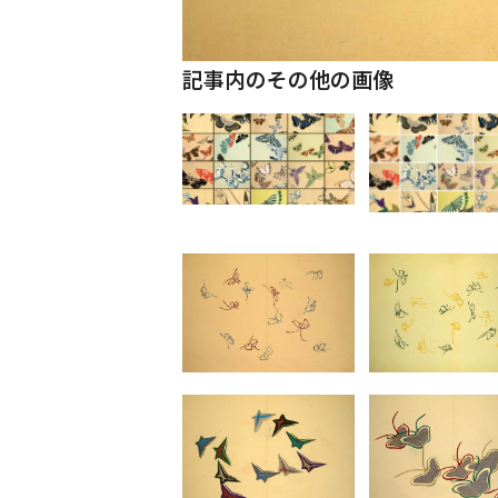
記事内のその他の画像