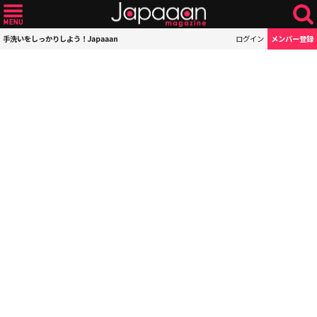
手洗いをしっかりしよう！Japaaan
ログイン
メンバー登録