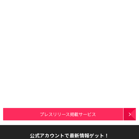
プレスリリース掲載サービス
公式アカウントで最新情報ゲット！