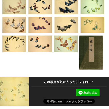
この写真が気に入ったらフォロー！