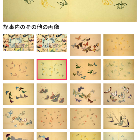
記事内のその他の画像