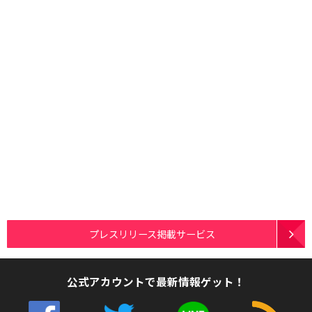
プレスリリース掲載サービス
公式アカウントで最新情報ゲット！