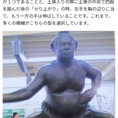
が１つであることと、土俵入りの際に土俵の中央で四股
を踏んだ後の「せり上がり」の時、左手を胸の辺りに当
て、もう一方の手は伸ばしていることです。これまで、
多くの横綱がこちらの型を選択しています。