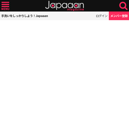
手洗いをしっかりしよう！Japaaan
ログイン
メンバー登録