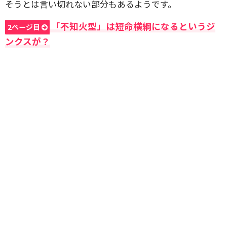
そうとは言い切れない部分もあるようです。
「不知火型」は短命横綱になるというジ
2ページ目
ンクスが？