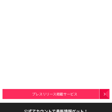
プレスリリース掲載サービス
公式アカウントで最新情報ゲット！