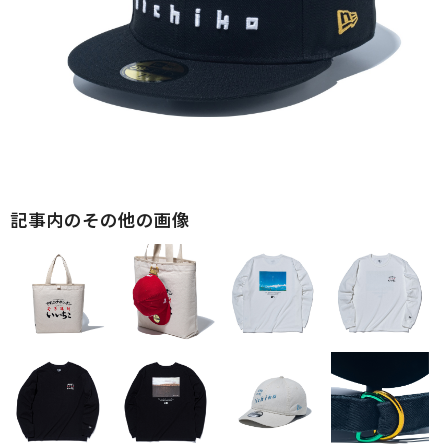
記事内のその他の画像