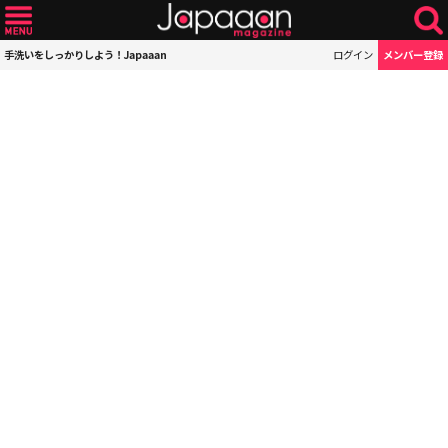
手洗いをしっかりしよう！Japaaan
ログイン
メンバー登録