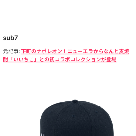
sub7
元記事:
下町のナポレオン！ニューエラからなんと麦焼
酎「いいちこ」との初コラボコレクションが登場