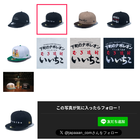
この写真が気に入ったらフォロー！